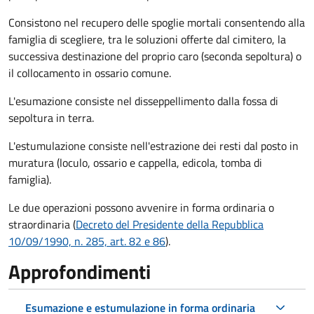
Consistono nel recupero delle spoglie mortali consentendo alla
famiglia di scegliere, tra le soluzioni offerte dal cimitero, la
successiva destinazione del proprio caro (seconda sepoltura)
o
il collocamento in ossario comune
.
L'esumazione consiste nel disseppellimento dalla fossa di
sepoltura in terra.
L'estumulazione consiste nell'estrazione dei resti dal posto in
muratura (loculo, ossario e cappella, edicola, tomba di
famiglia).
Le due operazioni possono avvenire in forma ordinaria o
straordinaria (
Decreto del Presidente della Repubblica
10/09/1990, n. 285, art. 82 e 86
).
Approfondimenti
Esumazione e estumulazione in forma ordinaria