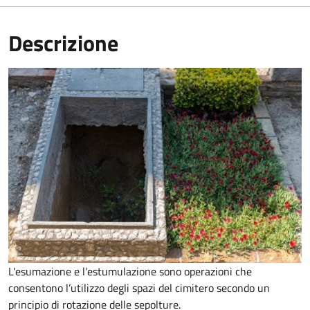
Descrizione
L'esumazione e l'estumulazione sono operazioni che
consentono
l’utilizzo degli spazi del cimitero secondo un
principio di rotazione delle sepolture
.