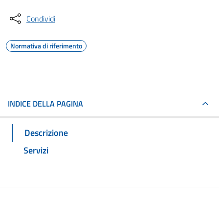
Condividi
Normativa di riferimento
INDICE DELLA PAGINA
Descrizione
Servizi