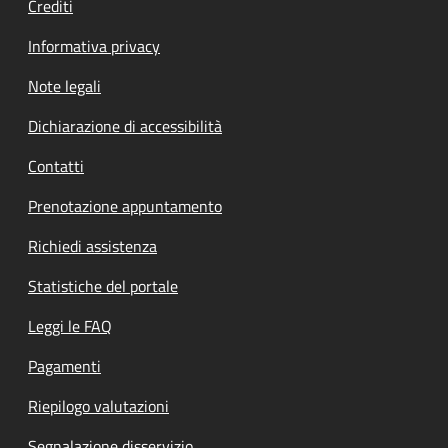
Crediti
Informativa privacy
Note legali
Dichiarazione di accessibilità
Contatti
Prenotazione appuntamento
Richiedi assistenza
Statistiche del portale
Leggi le FAQ
Pagamenti
Riepilogo valutazioni
Segnalazione disservizio