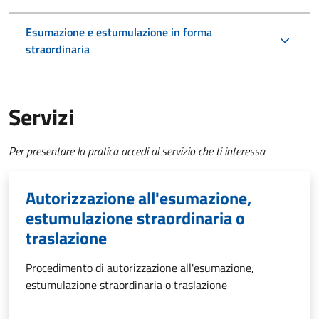
Esumazione e estumulazione in forma
straordinaria
Servizi
Per presentare la pratica accedi al servizio che ti interessa
Autorizzazione all'esumazione,
estumulazione straordinaria o
traslazione
Procedimento di autorizzazione all'esumazione,
estumulazione straordinaria o traslazione