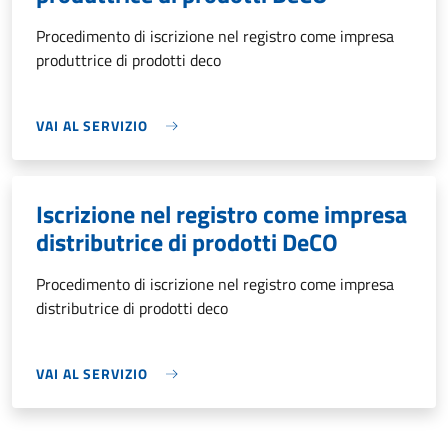
Procedimento di iscrizione nel registro come impresa
produttrice di prodotti deco
VAI AL SERVIZIO
Iscrizione nel registro come impresa
distributrice di prodotti DeCO
Procedimento di iscrizione nel registro come impresa
distributrice di prodotti deco
VAI AL SERVIZIO