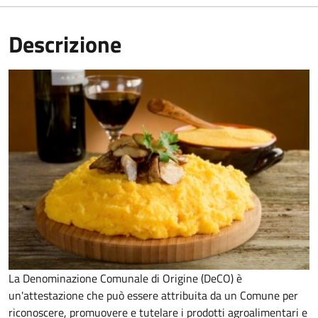
Descrizione
La Denominazione Comunale di Origine (DeCO) è
un'attestazione che può essere attribuita da un Comune per
riconoscere, promuovere e tutelare i prodotti agroalimentari e