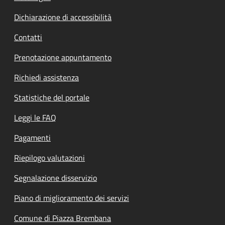
Dichiarazione di accessibilità
Contatti
Prenotazione appuntamento
Richiedi assistenza
Statistiche del portale
Leggi le FAQ
Pagamenti
Riepilogo valutazioni
Segnalazione disservizio
Piano di miglioramento dei servizi
Comune di Piazza Brembana