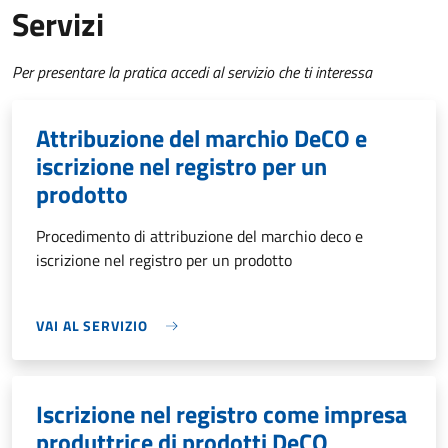
Servizi
Per presentare la pratica accedi al servizio che ti interessa
Attribuzione del marchio DeCO e
iscrizione nel registro per un
prodotto
Procedimento di attribuzione del marchio deco e
iscrizione nel registro per un prodotto
VAI AL SERVIZIO
Iscrizione nel registro come impresa
produttrice di prodotti DeCO