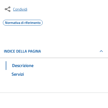
Condividi
Normativa di riferimento
INDICE DELLA PAGINA
Descrizione
Servizi