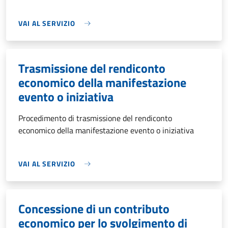
VAI AL SERVIZIO
Trasmissione del rendiconto
economico della manifestazione
evento o iniziativa
Procedimento di trasmissione del rendiconto
economico della manifestazione evento o iniziativa
VAI AL SERVIZIO
Concessione di un contributo
economico per lo svolgimento di