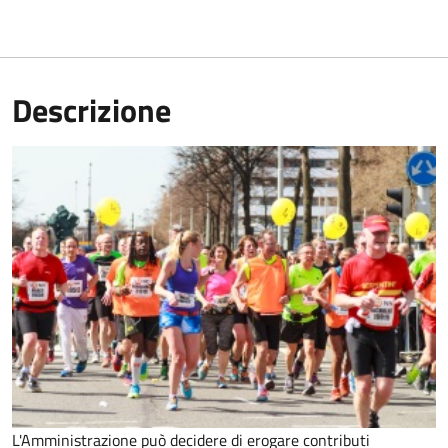
Descrizione
L'Amministrazione può decidere di erogare contributi