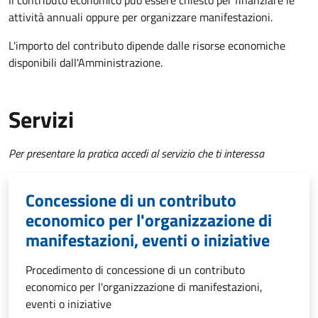
Il contributo economico può essere chiesto per finanziare le
attività annuali oppure per organizzare manifestazioni.
L'importo del contributo dipende dalle risorse economiche
disponibili dall'Amministrazione.
Servizi
Per presentare la pratica accedi al servizio che ti interessa
Concessione di un contributo
economico per l'organizzazione di
manifestazioni, eventi o iniziative
Procedimento di concessione di un contributo
economico per l'organizzazione di manifestazioni,
eventi o iniziative