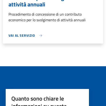
attività annuali
Procedimento di concessione di un contributo
economico per lo svolgimento di attività annuali
VAI AL SERVIZIO
Quanto sono chiare le