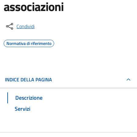
associazioni
Condividi
Normativa di riferimento
INDICE DELLA PAGINA
Descrizione
Servizi