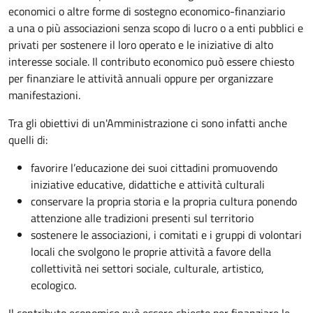
economici o altre forme di sostegno economico-finanziario
a una o più associazioni senza scopo di lucro o a enti pubblici e
privati per sostenere il loro operato e le iniziative di alto
interesse sociale. Il contributo economico può essere chiesto
per finanziare le attività annuali oppure per organizzare
manifestazioni.
Tra gli obiettivi di un'Amministrazione ci sono infatti anche
quelli di:
favorire l’educazione dei suoi cittadini promuovendo
iniziative educative, didattiche e attività culturali
conservare la propria storia e la propria cultura ponendo
attenzione alle tradizioni presenti sul territorio
sostenere le associazioni, i comitati e i gruppi di volontari
locali che svolgono le proprie attività a favore della
collettività nei settori sociale, culturale, artistico,
ecologico.