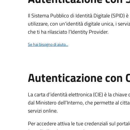
Il Sistema Pubblico di Identità Digitale (SPID) 
utilizzare, con un'identità digitale unica, i servi
che ti ha rilasciato l’Identity Provider.
Se hai bisogno di aiuto...
Autenticazione con 
La carta d’identità elettronica (CIE) è la chiave 
dal Ministero dell’Interno, che permette al citta
servizi online.
Per accedere attiva le tue credenziali sul porta