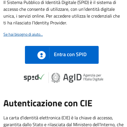
Il Sistema Pubblico di Identità Digitale (SPID) è il sistema di
accesso che consente di utilizzare, con un'identità digitale
unica, i servizi online. Per accedere utilizza le credenziali che
ti ha rilasciato l’Identity Provider.
Se hai bisogno di aiuto...
Entra con SPID
Autenticazione con CIE
La carta d’identità elettronica (CIE) è la chiave di accesso,
garantita dallo Stato e rilasciata dal Ministero dell’Interno, che