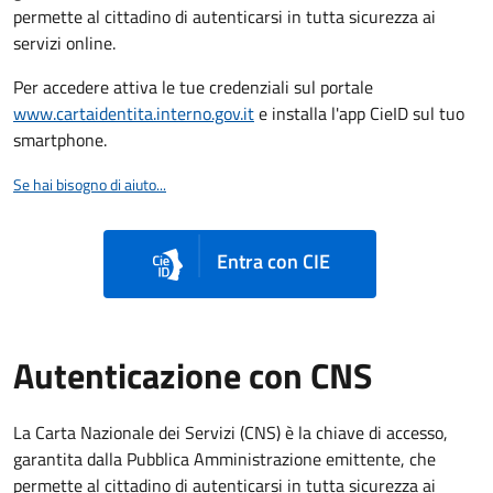
permette al cittadino di autenticarsi in tutta sicurezza ai
servizi online.
Per accedere attiva le tue credenziali sul portale
www.cartaidentita.interno.gov.it
e installa l'app CieID sul tuo
smartphone.
Se hai bisogno di aiuto...
Entra con CIE
Autenticazione con CNS
La Carta Nazionale dei Servizi (CNS) è la chiave di accesso,
garantita dalla Pubblica Amministrazione emittente, che
permette al cittadino di autenticarsi in tutta sicurezza ai