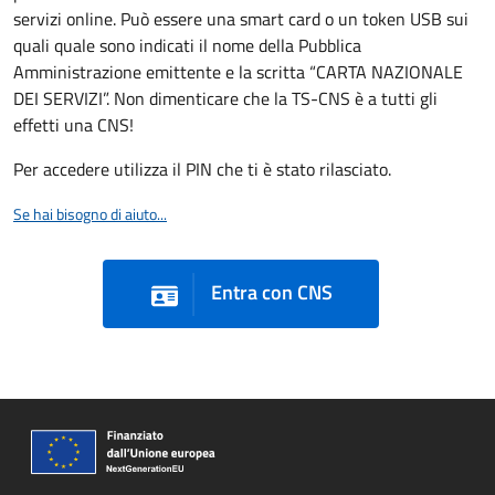
servizi online. Può essere una smart card o un token USB sui
quali quale sono indicati il nome della Pubblica
Amministrazione emittente e la scritta “CARTA NAZIONALE
DEI SERVIZI”. Non dimenticare che la TS-CNS è a tutti gli
effetti una CNS!
Per accedere utilizza il PIN che ti è stato rilasciato.
Se hai bisogno di aiuto...
Entra con CNS