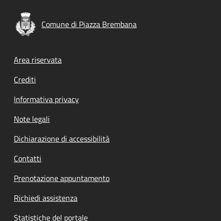
Comune di Piazza Brembana
Footer menu
Area riservata
Crediti
Informativa privacy
Note legali
Dichiarazione di accessibilità
Contatti
Prenotazione appuntamento
Richiedi assistenza
Statistiche del portale